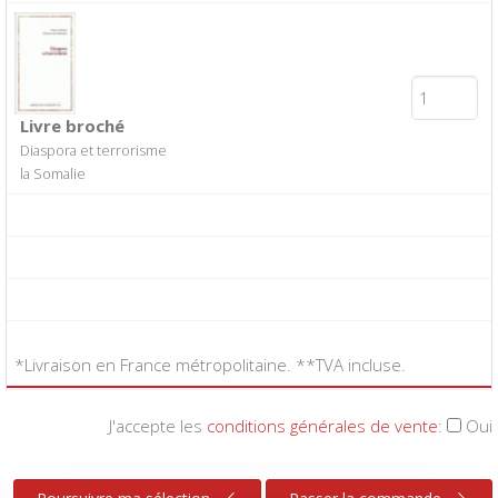
Livre broché
Diaspora et terrorisme
la Somalie
*Livraison en France métropolitaine. **TVA incluse.
J'accepte les
conditions générales de vente
:
Oui