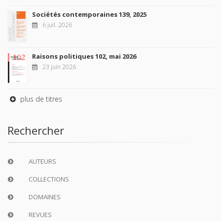
Sociétés contemporaines 139, 2025
6 juil. 2026
Raisons politiques 102, mai 2026
23 juin 2026
plus de titres
Rechercher
AUTEURS
COLLECTIONS
DOMAINES
REVUES