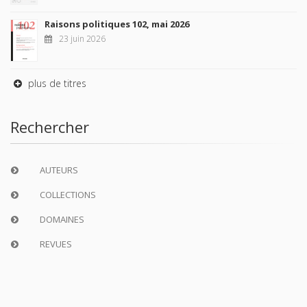
Raisons politiques 102, mai 2026
23 juin 2026
plus de titres
Rechercher
AUTEURS
COLLECTIONS
DOMAINES
REVUES