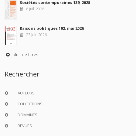
Sociétés contemporaines 139, 2025
6 juil. 2026
Raisons politiques 102, mai 2026
23 juin 2026
plus de titres
Rechercher
AUTEURS
COLLECTIONS
DOMAINES
REVUES