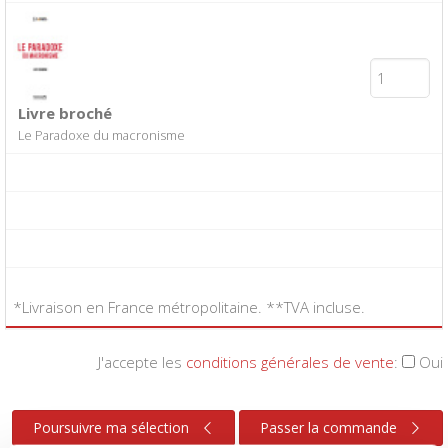
Livre broché
Le Paradoxe du macronisme
*Livraison en France métropolitaine. **TVA incluse.
J'accepte les
conditions générales de vente
:
Oui
Poursuivre ma sélection
Passer la commande