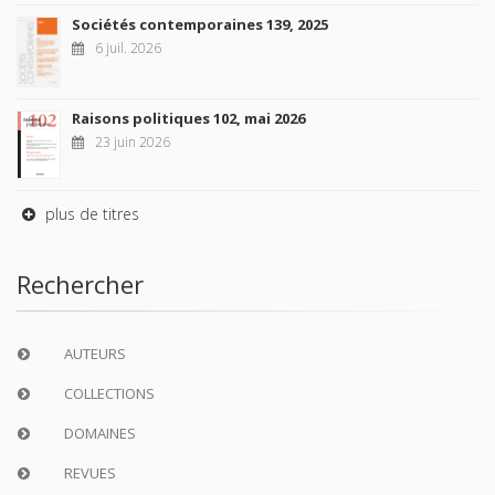
Sociétés contemporaines 139, 2025
6 juil. 2026
Raisons politiques 102, mai 2026
23 juin 2026
plus de titres
Rechercher
AUTEURS
COLLECTIONS
DOMAINES
REVUES