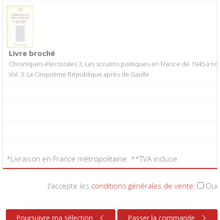
Livre broché
Chroniques électorales 3, Les scrutins politiques en France de 1945 à no
Vol. 3: La Cinquième République après de Gaulle
*Livraison en France métropolitaine. **TVA incluse.
J'accepte les
conditions générales de vente
:
Oui
Poursuivre ma sélection
Passer la commande