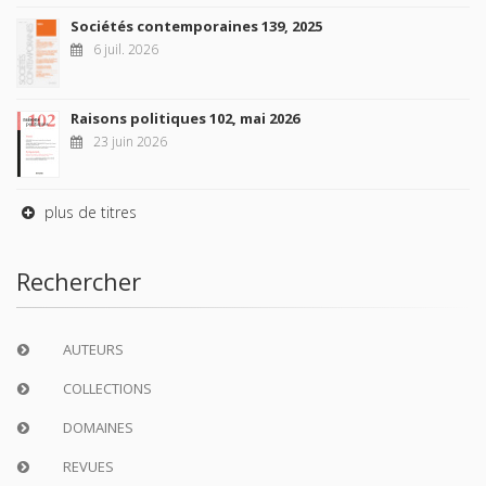
Sociétés contemporaines 139, 2025
6 juil. 2026
Raisons politiques 102, mai 2026
23 juin 2026
plus de titres
Rechercher
AUTEURS
COLLECTIONS
DOMAINES
REVUES