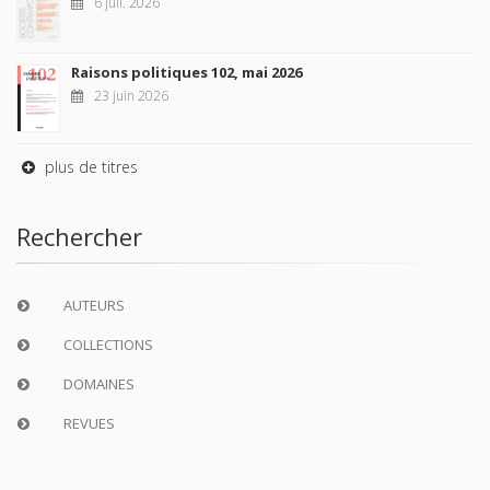
6 juil. 2026
Raisons politiques 102, mai 2026
23 juin 2026
plus de titres
Rechercher
AUTEURS
COLLECTIONS
DOMAINES
REVUES