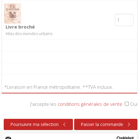
Livre broché
Atlas des mondes urbains
*Livraison en France métropolitaine. **TVA incluse.
J'accepte les
conditions générales de vente
:
Oui
Poursuivre ma sélection
Passer la commande