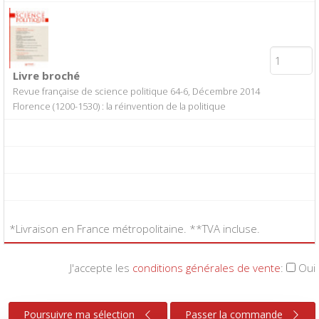
Livre broché
Revue française de science politique 64-6, Décembre 2014
Florence (1200-1530) : la réinvention de la politique
*Livraison en France métropolitaine. **TVA incluse.
J'accepte les
conditions générales de vente
:
Oui
Poursuivre ma sélection
Passer la commande