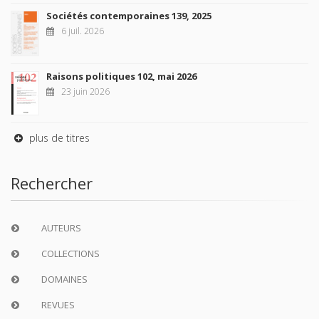
Sociétés contemporaines 139, 2025
6 juil. 2026
Raisons politiques 102, mai 2026
23 juin 2026
plus de titres
Rechercher
AUTEURS
COLLECTIONS
DOMAINES
REVUES