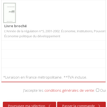
Livre broché
L'Année de la régulation n°5, 2001-2002. Économie, Institutions, Pouvoirs
Économie politique du développement
*Livraison en France métropolitaine. **TVA incluse.
J'accepte les
conditions générales de vente
:
Oui
Poursuivre ma sélection
Passer la commande