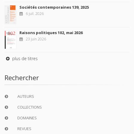
Sociétés contemporaines 139, 2025
6 juil. 2026
Raisons politiques 102, mai 2026
23 juin 2026
plus de titres
Rechercher
AUTEURS
COLLECTIONS
DOMAINES
REVUES