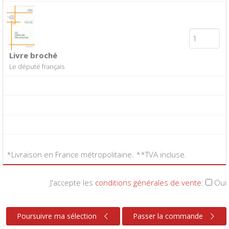
Livre broché
Le député français
*Livraison en France métropolitaine. **TVA incluse.
J'accepte les
conditions générales de vente
:
Oui
Poursuivre ma sélection
Passer la commande