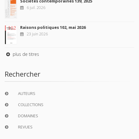
Sociétés contemporaines 139, 2025
6 juil. 2026
Raisons politiques 102, mai 2026
23 juin 2026
plus de titres
Rechercher
AUTEURS
COLLECTIONS
DOMAINES
REVUES