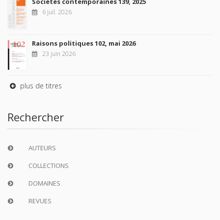
Sociétés contemporaines 139, 2025
6 juil. 2026
Raisons politiques 102, mai 2026
23 juin 2026
plus de titres
Rechercher
AUTEURS
COLLECTIONS
DOMAINES
REVUES