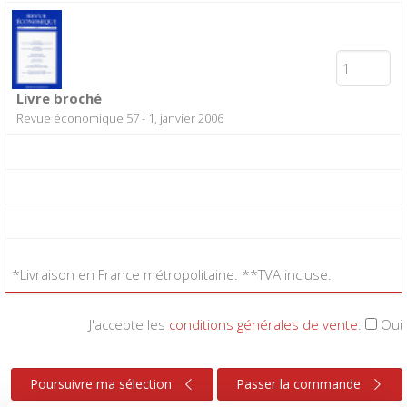
Livre broché
Revue économique 57 - 1, janvier 2006
*Livraison en France métropolitaine. **TVA incluse.
J'accepte les
conditions générales de vente
:
Oui
Poursuivre ma sélection
Passer la commande