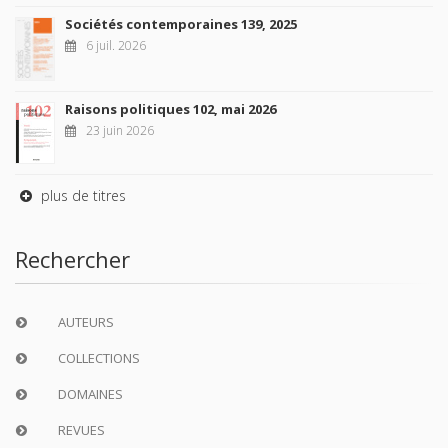
Sociétés contemporaines 139, 2025
6 juil. 2026
Raisons politiques 102, mai 2026
23 juin 2026
plus de titres
Rechercher
AUTEURS
COLLECTIONS
DOMAINES
REVUES