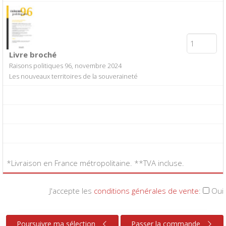
Livre broché
Raisons politiques 96, novembre 2024
Les nouveaux territoires de la souveraineté
*Livraison en France métropolitaine. **TVA incluse.
J'accepte les
conditions générales de vente
:
Oui
Poursuivre ma sélection
Passer la commande