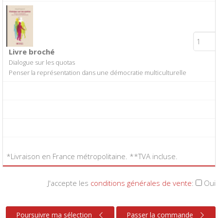
Livre broché
Dialogue sur les quotas
Penser la représentation dans une démocratie multiculturelle
*Livraison en France métropolitaine. **TVA incluse.
J'accepte les
conditions générales de vente
:
Oui
Poursuivre ma sélection
Passer la commande