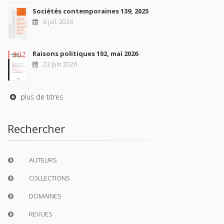
Sociétés contemporaines 139, 2025
6 juil. 2026
Raisons politiques 102, mai 2026
23 juin 2026
plus de titres
Rechercher
AUTEURS
COLLECTIONS
DOMAINES
REVUES