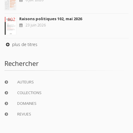
Raisons politiques 102, mai 2026
23 juin 2026
plus de titres
Rechercher
AUTEURS
COLLECTIONS
DOMAINES
REVUES