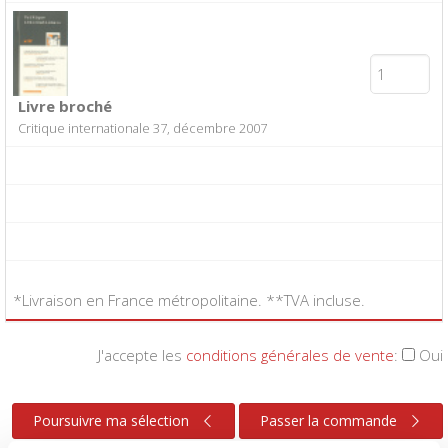
Livre broché
Critique internationale 37, décembre 2007
*Livraison en France métropolitaine. **TVA incluse.
J'accepte les
conditions générales de vente
:
Oui
Poursuivre ma sélection
Passer la commande