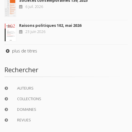
Sociétés contemporaines 139, 2025
6 juil. 2026
Raisons politiques 102, mai 2026
23 juin 2026
plus de titres
Rechercher
AUTEURS
COLLECTIONS
DOMAINES
REVUES