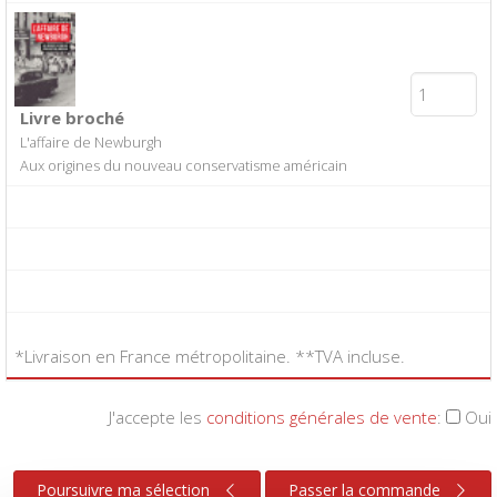
Livre broché
L'affaire de Newburgh
Aux origines du nouveau conservatisme américain
*Livraison en France métropolitaine. **TVA incluse.
J'accepte les
conditions générales de vente
:
Oui
Poursuivre ma sélection
Passer la commande