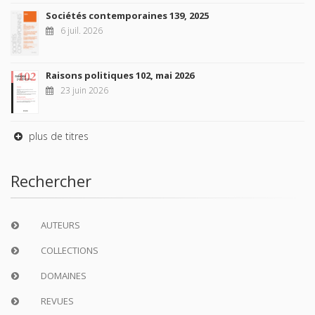
Sociétés contemporaines 139, 2025
6 juil. 2026
Raisons politiques 102, mai 2026
23 juin 2026
plus de titres
Rechercher
AUTEURS
COLLECTIONS
DOMAINES
REVUES