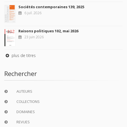
Sociétés contemporaines 139, 2025
6 juil. 2026
Raisons politiques 102, mai 2026
23 juin 2026
plus de titres
Rechercher
AUTEURS
COLLECTIONS
DOMAINES
REVUES