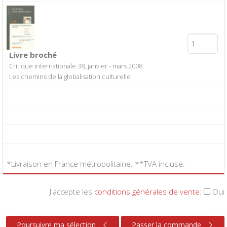
Livre broché
Critique internationale 38, janvier - mars 2008
Les chemins de la globalisation culturelle
*Livraison en France métropolitaine. **TVA incluse.
J'accepte les
conditions générales de vente
:
Oui
Poursuivre ma sélection
Passer la commande