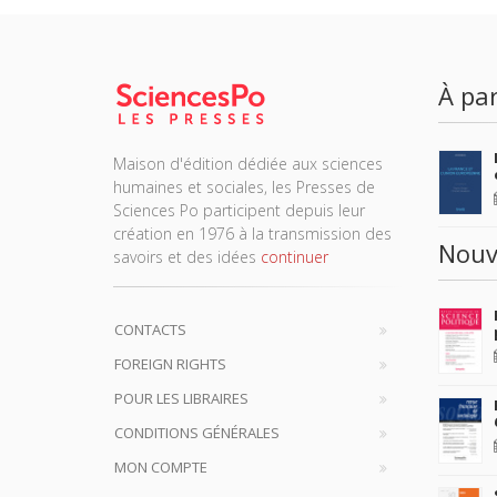
À par
Maison d'édition dédiée aux sciences
humaines et sociales, les Presses de
Sciences Po participent depuis leur
création en 1976 à la transmission des
Nouv
savoirs et des idées
continuer
CONTACTS
FOREIGN RIGHTS
POUR LES LIBRAIRES
CONDITIONS GÉNÉRALES
MON COMPTE