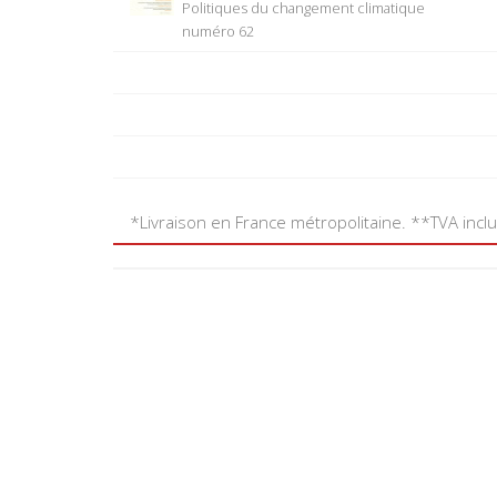
Politiques du changement climatique
numéro 62
*Livraison en France métropolitaine. **TVA incl