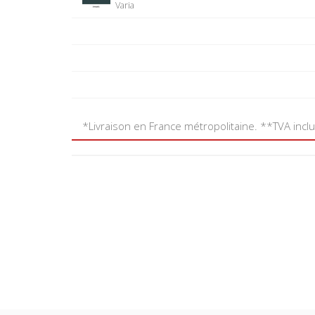
Varia
*Livraison en France métropolitaine. **TVA incl