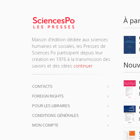
À par
Maison d'édition dédiée aux sciences
humaines et sociales, les Presses de
Sciences Po participent depuis leur
création en 1976 à la transmission des
Nouv
savoirs et des idées
continuer
CONTACTS
FOREIGN RIGHTS
POUR LES LIBRAIRES
CONDITIONS GÉNÉRALES
MON COMPTE