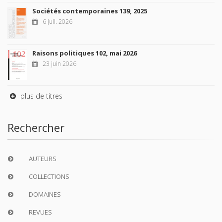
Sociétés contemporaines 139, 2025
6 juil. 2026
Raisons politiques 102, mai 2026
23 juin 2026
plus de titres
Rechercher
AUTEURS
COLLECTIONS
DOMAINES
REVUES