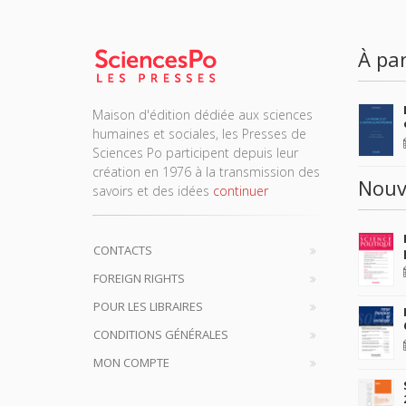
À par
Maison d'édition dédiée aux sciences
humaines et sociales, les Presses de
Sciences Po participent depuis leur
création en 1976 à la transmission des
Nouv
savoirs et des idées
continuer
CONTACTS
FOREIGN RIGHTS
POUR LES LIBRAIRES
CONDITIONS GÉNÉRALES
MON COMPTE