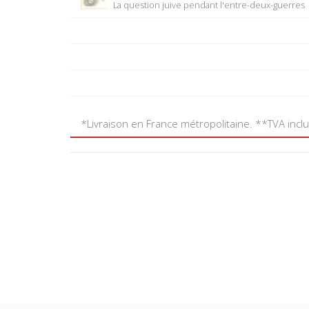
La question juive pendant l'entre-deux-guerres
*Livraison en France métropolitaine. **TVA incl