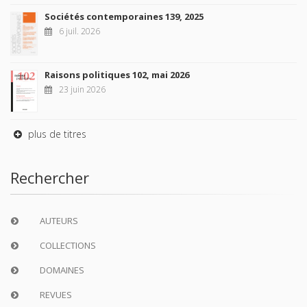
Sociétés contemporaines 139, 2025
6 juil. 2026
Raisons politiques 102, mai 2026
23 juin 2026
plus de titres
Rechercher
AUTEURS
COLLECTIONS
DOMAINES
REVUES