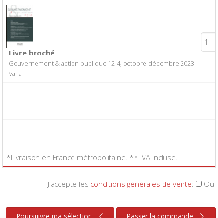
Livre broché
Gouvernement & action publique 12-4, octobre-décembre 2023
Varia
*Livraison en France métropolitaine. **TVA incluse.
J'accepte les
conditions générales de vente
:
Oui
Poursuivre ma sélection
Passer la commande