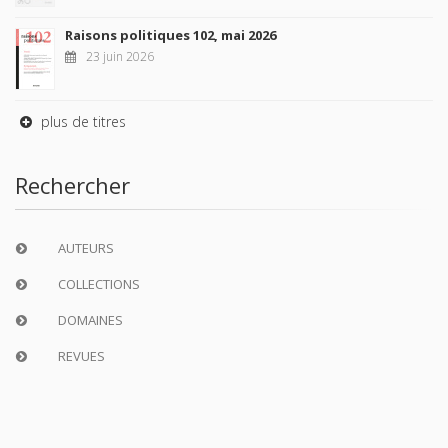
Raisons politiques 102, mai 2026
23 juin 2026
plus de titres
Rechercher
AUTEURS
COLLECTIONS
DOMAINES
REVUES