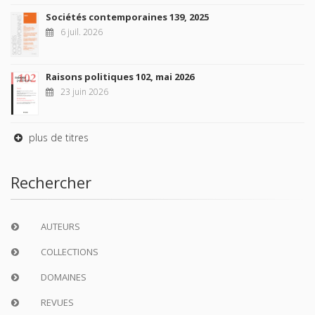
Sociétés contemporaines 139, 2025
6 juil. 2026
Raisons politiques 102, mai 2026
23 juin 2026
plus de titres
Rechercher
AUTEURS
COLLECTIONS
DOMAINES
REVUES