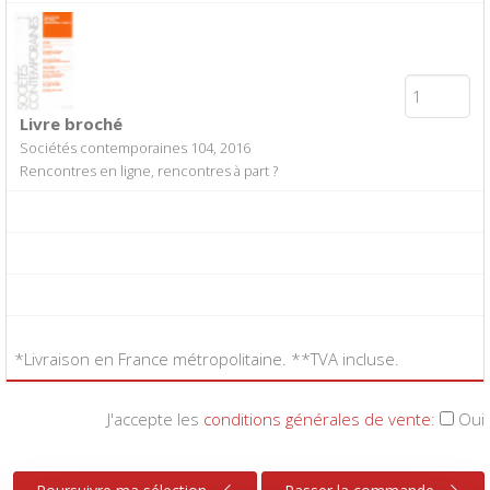
Livre broché
Sociétés contemporaines 104, 2016
Rencontres en ligne, rencontres à part ?
*Livraison en France métropolitaine. **TVA incluse.
J'accepte les
conditions générales de vente
:
Oui