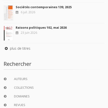
Sociétés contemporaines 139, 2025
6 juil. 2026
Raisons politiques 102, mai 2026
23 juin 2026
plus de titres
Rechercher
AUTEURS
COLLECTIONS
DOMAINES
REVUES