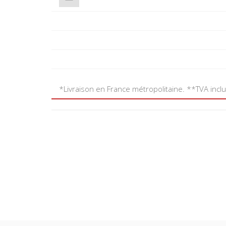
*Livraison en France métropolitaine. **TVA incl