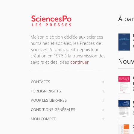
À par
Maison d'édition dédiée aux sciences
humaines et sociales, les Presses de
Sciences Po participent depuis leur
création en 1976 à la transmission des
Nouv
savoirs et des idées
continuer
CONTACTS
FOREIGN RIGHTS
POUR LES LIBRAIRES
CONDITIONS GÉNÉRALES
MON COMPTE