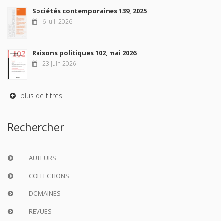
Sociétés contemporaines 139, 2025
6 juil. 2026
Raisons politiques 102, mai 2026
23 juin 2026
plus de titres
Rechercher
AUTEURS
COLLECTIONS
DOMAINES
REVUES