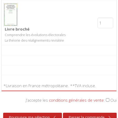
Livre broché
Comprendre les évolutions électorales
La théorie des réalignements revisitée
*Livraison en France métropolitaine. **TVA incluse.
J'accepte les
conditions générales de vente
:
Oui
Poursuivre ma sélection
Passer la commande