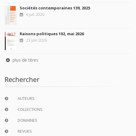
Sociétés contemporaines 139, 2025
6 juil. 2026
Raisons politiques 102, mai 2026
23 juin 2026
plus de titres
Rechercher
AUTEURS
COLLECTIONS
DOMAINES
REVUES