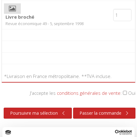
Livre broché
Revue économique 49 - 5, septembre 1998
*Livraison en France métropolitaine. **TVA incluse.
J'accepte les
conditions générales de vente
:
Oui
Poursuivre ma sélection
Passer la commande