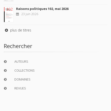
Raisons politiques 102, mai 2026
23 juin 2026
plus de titres
Rechercher
AUTEURS
COLLECTIONS
DOMAINES
REVUES