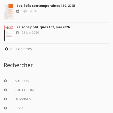
Sociétés contemporaines 139, 2025
6 juil. 2026
Raisons politiques 102, mai 2026
23 juin 2026
plus de titres
Rechercher
AUTEURS
COLLECTIONS
DOMAINES
REVUES