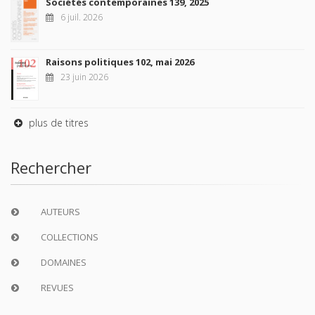
Sociétés contemporaines 139, 2025
6 juil. 2026
Raisons politiques 102, mai 2026
23 juin 2026
plus de titres
Rechercher
AUTEURS
COLLECTIONS
DOMAINES
REVUES