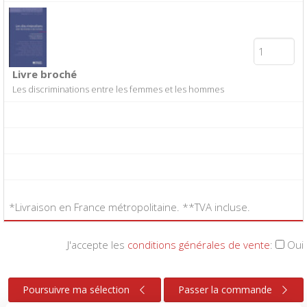
Livre broché
Les discriminations entre les femmes et les hommes
*Livraison en France métropolitaine. **TVA incluse.
J'accepte les
conditions générales de vente
:
Oui
Poursuivre ma sélection
Passer la commande