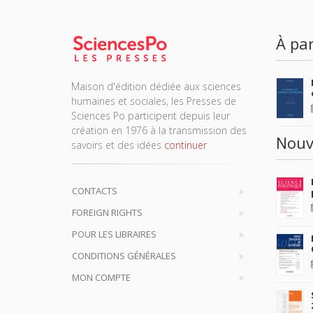
À par
Maison d'édition dédiée aux sciences
humaines et sociales, les Presses de
Sciences Po participent depuis leur
création en 1976 à la transmission des
Nouv
savoirs et des idées
continuer
CONTACTS
FOREIGN RIGHTS
POUR LES LIBRAIRES
CONDITIONS GÉNÉRALES
MON COMPTE