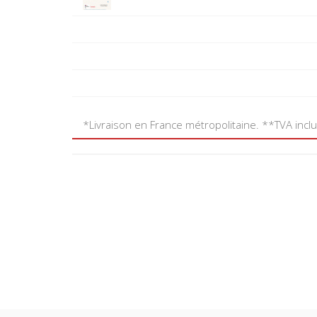
*Livraison en France métropolitaine. **TVA incl