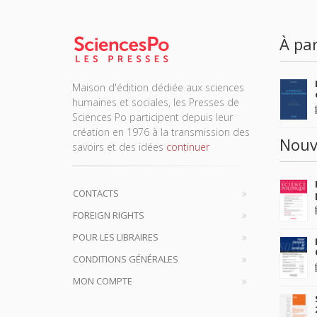
À par
Maison d'édition dédiée aux sciences
humaines et sociales, les Presses de
Sciences Po participent depuis leur
création en 1976 à la transmission des
Nouv
savoirs et des idées
continuer
CONTACTS
FOREIGN RIGHTS
POUR LES LIBRAIRES
CONDITIONS GÉNÉRALES
MON COMPTE