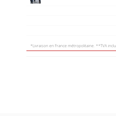
*Livraison en France métropolitaine. **TVA incl