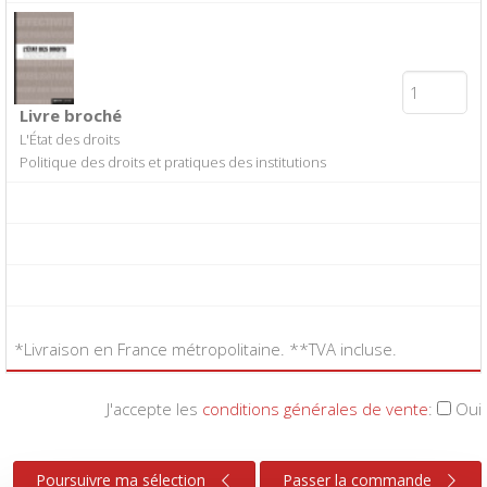
Livre broché
L'État des droits
Politique des droits et pratiques des institutions
*Livraison en France métropolitaine. **TVA incluse.
J'accepte les
conditions générales de vente
:
Oui
Poursuivre ma sélection
Passer la commande