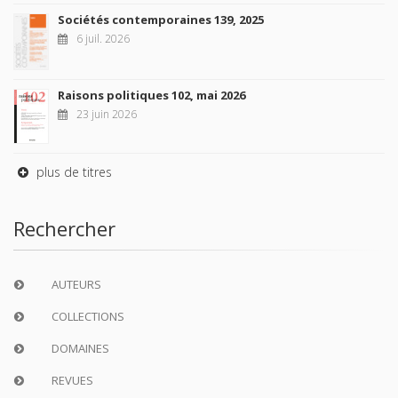
Sociétés contemporaines 139, 2025
6 juil. 2026
Raisons politiques 102, mai 2026
23 juin 2026
plus de titres
Rechercher
AUTEURS
COLLECTIONS
DOMAINES
REVUES