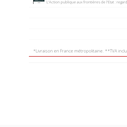
L'Action publique aux frontières de l'Etat : rega
*Livraison en France métropolitaine. **TVA incl