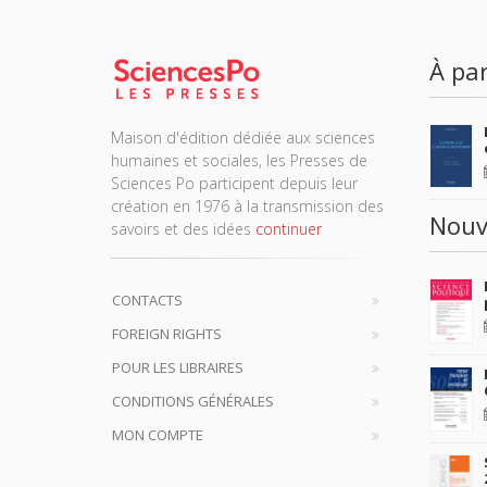
À par
Maison d'édition dédiée aux sciences
humaines et sociales, les Presses de
Sciences Po participent depuis leur
création en 1976 à la transmission des
Nouv
savoirs et des idées
continuer
CONTACTS
FOREIGN RIGHTS
POUR LES LIBRAIRES
CONDITIONS GÉNÉRALES
MON COMPTE