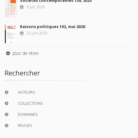
Sociétés contemporaines 139, 2025
6 juil. 2026
Raisons politiques 102, mai 2026
23 juin 2026
plus de titres
Rechercher
AUTEURS
COLLECTIONS
DOMAINES
REVUES