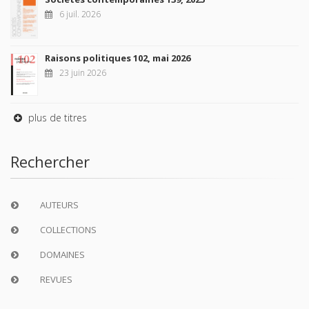
6 juil. 2026
Raisons politiques 102, mai 2026
23 juin 2026
plus de titres
Rechercher
AUTEURS
COLLECTIONS
DOMAINES
REVUES