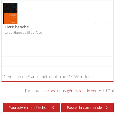
Livre broché
La politique au fil de l'âge
*Livraison en France métropolitaine. **TVA incluse.
J'accepte les
conditions générales de vente
:
Oui
Poursuivre ma sélection
Passer la commande