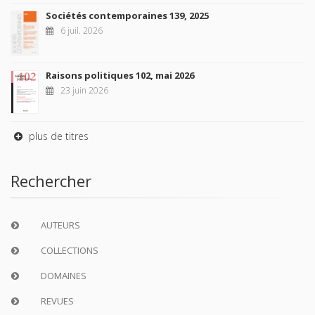
Sociétés contemporaines 139, 2025
6 juil. 2026
Raisons politiques 102, mai 2026
23 juin 2026
plus de titres
Rechercher
AUTEURS
COLLECTIONS
DOMAINES
REVUES