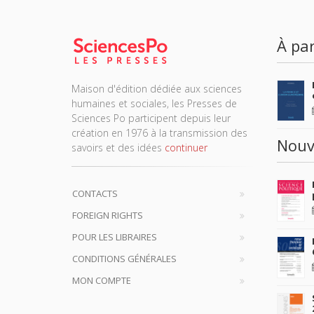
À par
Maison d'édition dédiée aux sciences
humaines et sociales, les Presses de
Sciences Po participent depuis leur
création en 1976 à la transmission des
Nouv
savoirs et des idées
continuer
CONTACTS
FOREIGN RIGHTS
POUR LES LIBRAIRES
CONDITIONS GÉNÉRALES
MON COMPTE