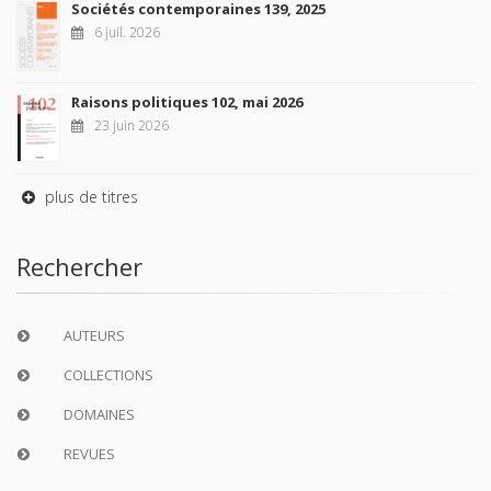
Sociétés contemporaines 139, 2025
6 juil. 2026
Raisons politiques 102, mai 2026
23 juin 2026
plus de titres
Rechercher
AUTEURS
COLLECTIONS
DOMAINES
REVUES