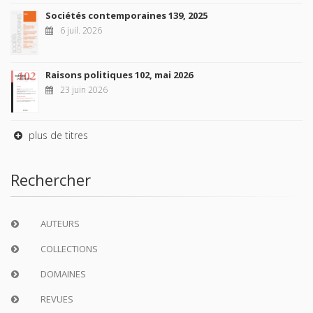
Sociétés contemporaines 139, 2025
6 juil. 2026
Raisons politiques 102, mai 2026
23 juin 2026
plus de titres
Rechercher
AUTEURS
COLLECTIONS
DOMAINES
REVUES