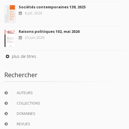
Sociétés contemporaines 139, 2025
6 juil. 2026
Raisons politiques 102, mai 2026
23 juin 2026
plus de titres
Rechercher
AUTEURS
COLLECTIONS
DOMAINES
REVUES