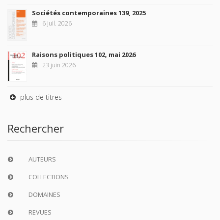
Sociétés contemporaines 139, 2025
6 juil. 2026
Raisons politiques 102, mai 2026
23 juin 2026
plus de titres
Rechercher
AUTEURS
COLLECTIONS
DOMAINES
REVUES