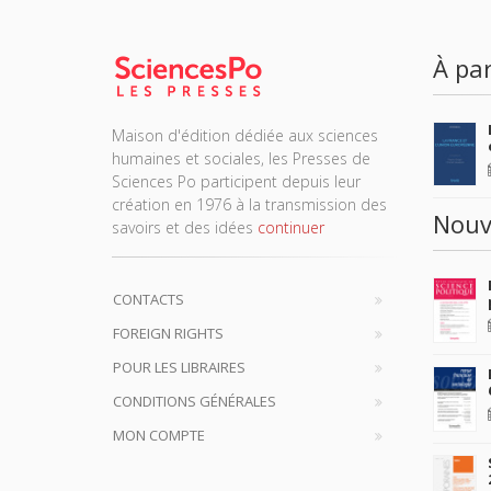
À par
Maison d'édition dédiée aux sciences
humaines et sociales, les Presses de
Sciences Po participent depuis leur
création en 1976 à la transmission des
Nouv
savoirs et des idées
continuer
CONTACTS
FOREIGN RIGHTS
POUR LES LIBRAIRES
CONDITIONS GÉNÉRALES
MON COMPTE