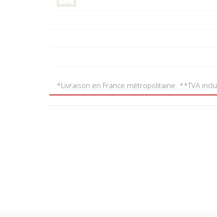
*Livraison en France métropolitaine. **TVA incl