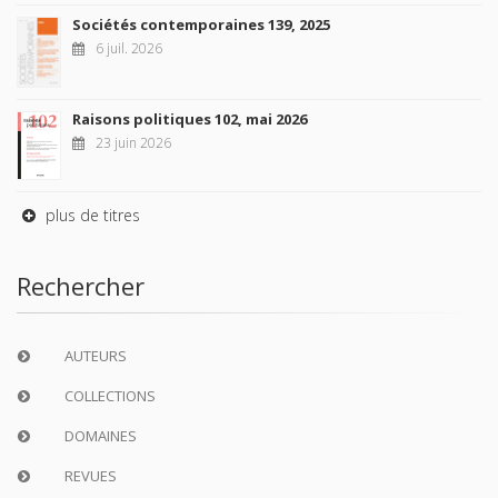
Sociétés contemporaines 139, 2025
6 juil. 2026
Raisons politiques 102, mai 2026
23 juin 2026
plus de titres
Rechercher
AUTEURS
COLLECTIONS
DOMAINES
REVUES