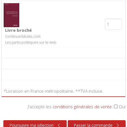
Livre broché
Continuerlalutte.com
Les partis politiques sur le web
*Livraison en France métropolitaine. **TVA incluse.
J'accepte les
conditions générales de vente
:
Oui
Poursuivre ma sélection
Passer la commande