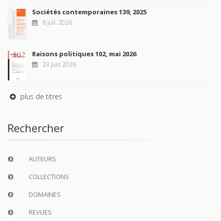
Sociétés contemporaines 139, 2025
6 juil. 2026
Raisons politiques 102, mai 2026
23 juin 2026
plus de titres
Rechercher
AUTEURS
COLLECTIONS
DOMAINES
REVUES