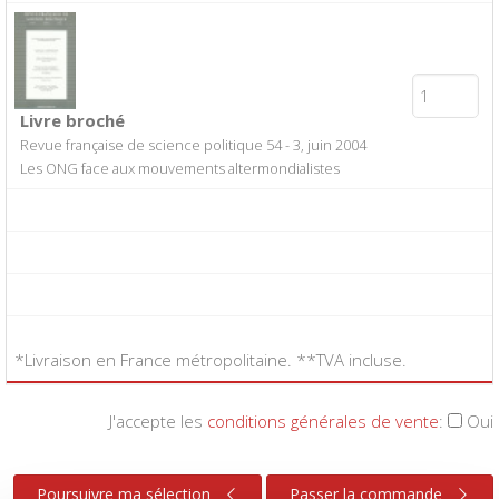
Livre broché
Revue française de science politique 54 - 3, juin 2004
Les ONG face aux mouvements altermondialistes
*Livraison en France métropolitaine. **TVA incluse.
J'accepte les
conditions générales de vente
:
Oui
Poursuivre ma sélection
Passer la commande