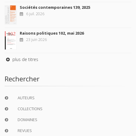
Sociétés contemporaines 139, 2025
6 juil. 2026
Raisons politiques 102, mai 2026
23 juin 2026
plus de titres
Rechercher
AUTEURS
COLLECTIONS
DOMAINES
REVUES