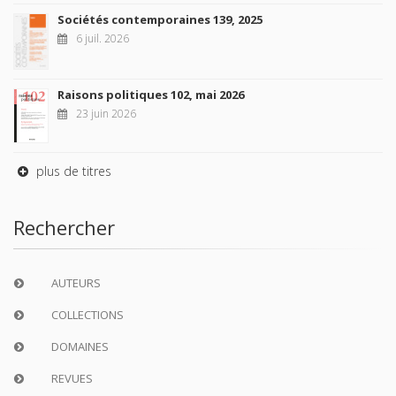
Sociétés contemporaines 139, 2025
6 juil. 2026
Raisons politiques 102, mai 2026
23 juin 2026
plus de titres
Rechercher
AUTEURS
COLLECTIONS
DOMAINES
REVUES