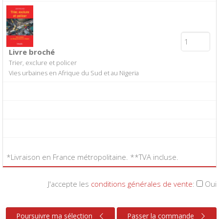
Livre broché
Trier, exclure et policer
Vies urbaines en Afrique du Sud et au Nigeria
*Livraison en France métropolitaine. **TVA incluse.
J'accepte les
conditions générales de vente
:
Oui
Poursuivre ma sélection
Passer la commande