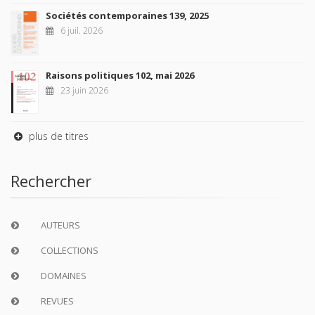
Sociétés contemporaines 139, 2025
6 juil. 2026
Raisons politiques 102, mai 2026
23 juin 2026
plus de titres
Rechercher
AUTEURS
COLLECTIONS
DOMAINES
REVUES