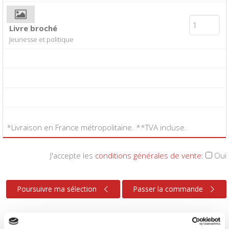
Livre broché
Jeunesse et politique
*Livraison en France métropolitaine. **TVA incluse.
J'accepte les
conditions générales de vente
:
Oui
Poursuivre ma sélection
Passer la commande