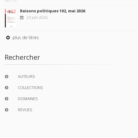
Raisons politiques 102, mai 2026
23 juin 2026
plus de titres
Rechercher
AUTEURS
COLLECTIONS
DOMAINES
REVUES