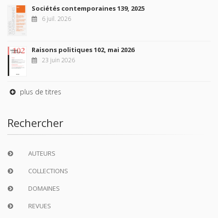
Sociétés contemporaines 139, 2025
6 juil. 2026
Raisons politiques 102, mai 2026
23 juin 2026
plus de titres
Rechercher
AUTEURS
COLLECTIONS
DOMAINES
REVUES