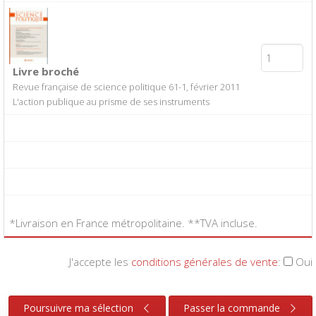
Livre broché
Revue française de science politique 61-1, février 2011
L'action publique au prisme de ses instruments
*Livraison en France métropolitaine. **TVA incluse.
J'accepte les
conditions générales de vente
:
Oui
Poursuivre ma sélection
Passer la commande